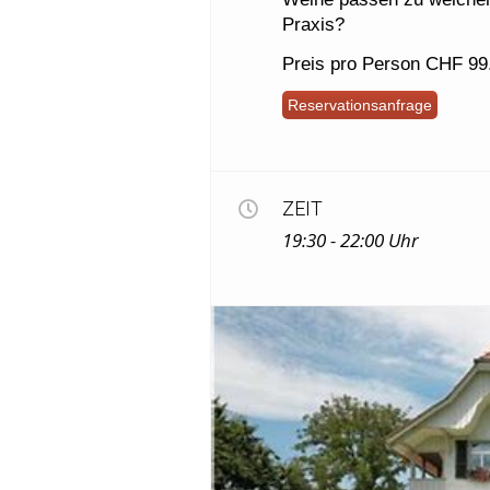
Praxis?
Preis pro Person CHF 99
Reservationsanfrage
ZEIT
19:30 - 22:00