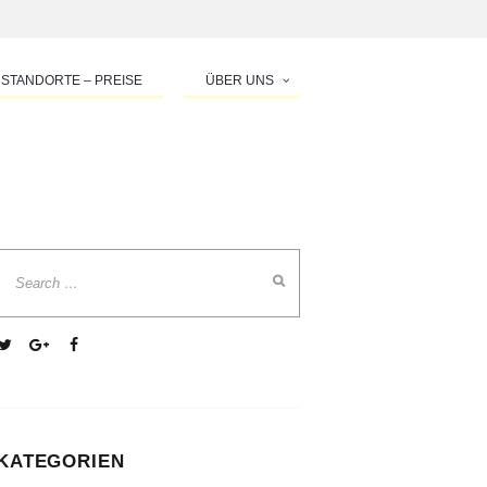
STANDORTE – PREISE
ÜBER UNS
KATEGORIEN