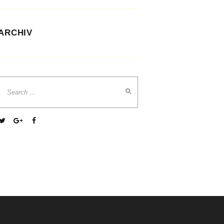
ARCHIV