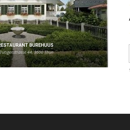
RESTAURANT BUREHUUS
Frutigenstrasse 44, 3600 Thun