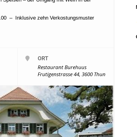
.00 – Inklusive zehn Verkostungsmuster
ORT
Restaurant Burehuus
Frutigenstrasse 44, 3600 Thun